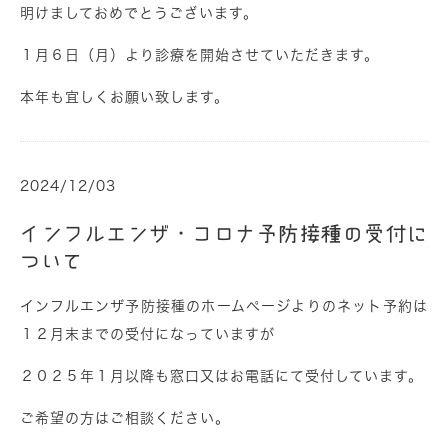
明けましておめでとうございます。
１月６日（月）より診療を開始させていただきます。
本年も宜しくお願い致します。
2024/12/03
インフルエンザ・コロナ予防接種の受付に
ついて
インフルエンザ予防接種のホームページよりのネット予約は
１２月末までの受付になっていますが
２０２５年１月以降も窓口又はお電話にて受付しています。
ご希望の方はご相談ください。