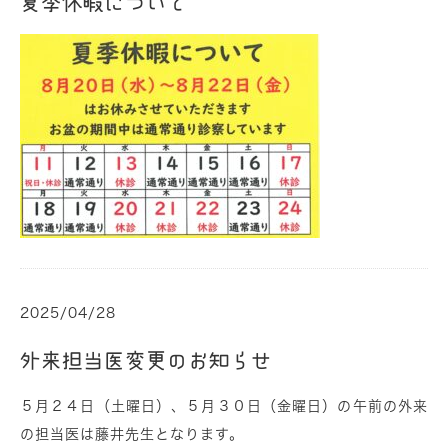
夏季休暇について
2025/04/28
外来担当医変更のお知らせ
５月２４日（土曜日）、５月３０日（金曜日）の午前の外来
の担当医は藤井先生となります。