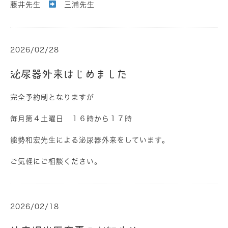
藤井先生
三浦先生
2026/02/28
泌尿器外来はじめました
完全予約制となりますが
毎月第４土曜日 １６時から１７時
能勢和宏先生による泌尿器外来をしています。
ご気軽にご相談ください。
2026/02/18