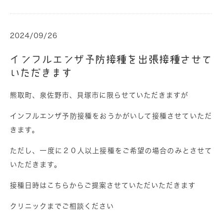
2024/09/26
インフルエンザ予防接種を出張接種させて
いただきます
熊取町、泉佐野市、貝塚市に限らせていただきますが
インフルエンザ予防接種をおうかがいして接種させていただ
きます。
ただし、一度に２０人以上接種をご希望の場合のみとさせて
いただきます。
接種日時はこちらからご提案させていただいただきます
クリニックまでご相談ください