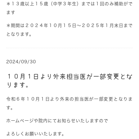
＊１３歳以上１５歳（中学３年生）までは１回のみ補助がで
ます
＊期間は２０２４年１０月１５日～２０２５年１月末日まで
となります。
2024/09/30
１０月１日より外来担当医が一部変更とな
ります。
令和６年１０月１日より外来の担当医が一部変更となりま
す。
ホームページや院内にてお知らせいたしますので
よろしくお願いいたします。