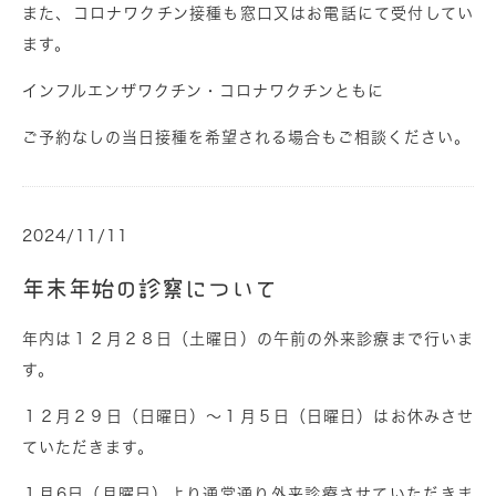
また、コロナワクチン接種も窓口又はお電話にて受付してい
ます。
インフルエンザワクチン・コロナワクチンともに
ご予約なしの当日接種を希望される場合もご相談ください。
2024/11/11
年末年始の診察について
年内は１２月２８日（土曜日）の午前の外来診療まで行いま
す。
１２月２９日（日曜日）～１月５日（日曜日）はお休みさせ
ていただきます。
１月6日（月曜日）より通常通り外来診療させていただきま