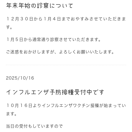
年末年始の診察について
１２月３０日から１月４日までおやすみさせていただきま
す。
１月５日から通常通り診察させていただきます。
ご迷惑をおかけしますが、よろしくお願いいたします。
2025/10/16
インフルエンザ予防接種受付中です
１０月１６日よりインフルエンザワクチン接種が始まってい
ます。
当日の受付もしていますので