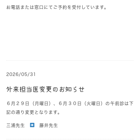
お電話または窓口にてご予約を受付しています。
2026/05/31
外来担当医変更のお知らせ
６月２９日（月曜日）、６月３０日（火曜日）の午前診は下
記の通り変更となります。
三浦先生
藤井先生