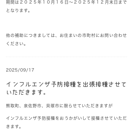
期間は２０２５年１０月１６日～２０２５年１２月末日まで
となります。
他の補助につきましては、お住まいの市町村にお問い合わせ
ください。
2025/09/17
インフルエンザ予防接種を出張接種させて
いただきます。
熊取町、泉佐野市、貝塚市に限らせていただきますが
インフルエンザ予防接種をおうかがいして接種させていただ
きます。