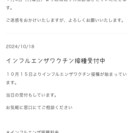
す。
ご迷惑をおかけいたしますが、よろしくお願いいたします。
2024/10/18
インフルエンザワクチン接種受付中
１０月１５日よりインフルエンザワクチン接種が始まってい
ます。
当日の受付もしています。
お気軽に窓口にてご相談ください
＊インフルエンザ接種料金