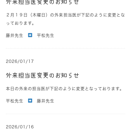
外来担当医変更のお知らせ
２月１９日（木曜日）の外来担当医が下記のように変更とな
っております。
藤井先生
平松先生
2026/01/17
外来担当医変更のお知らせ
本日の外来の担当医が下記のように変更となっております。
平松先生
藤井先生
2026/01/16