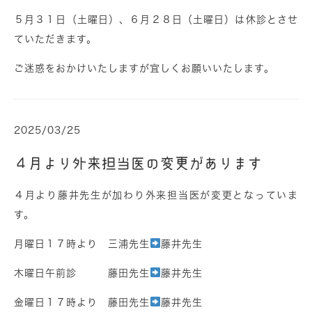
５月３１日（土曜日）、６月２８日（土曜日）は休診とさせ
ていただきます。
ご迷惑をおかけいたしますが宜しくお願いいたします。
2025/03/25
４月より外来担当医の変更があります
４月より藤井先生が加わり外来担当医が変更となっていま
す。
月曜日１７時より 三浦先生
藤井先生
木曜日午前診 藤田先生
藤井先生
金曜日１７時より 藤田先生
藤井先生