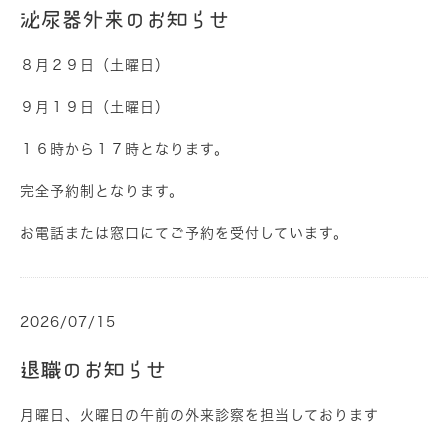
泌尿器外来のお知らせ
８月２９日（土曜日）
９月１９日（土曜日）
１６時から１７時となります。
完全予約制となります。
お電話または窓口にてご予約を受付しています。
2026/07/15
退職のお知らせ
月曜日、火曜日の午前の外来診察を担当しております