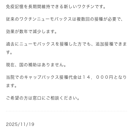
免疫記憶を長期間維持できる新しいワクチンです。
従来のワクチンニューモバックスは複数回の接種が必要で、
効果が数年で減少します。
過去にニューモバックスを接種した方でも、追加接種できま
す。
現在、国の補助はありません。
当院でのキャップバックス接種代金は１４，０００
円
となり
ます。
ご希望の方は窓口にご相談ください。
2025/11/19