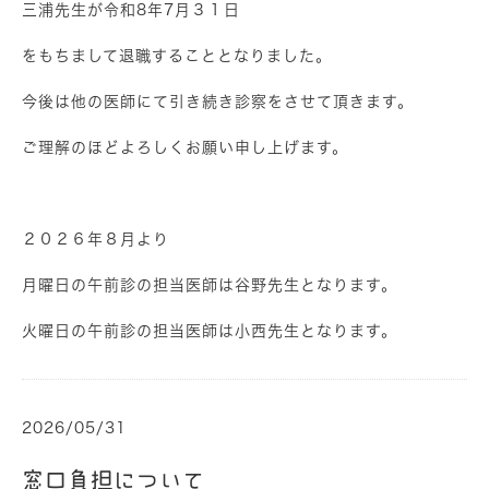
三浦先生が令和8年7月３１日
をもちまして退職することとなりました。
今後は他の医師にて引き続き診察をさせて頂きます。
ご理解のほどよろしくお願い申し上げます。
２０２６年８月より
月曜日の午前診の担当医師は谷野先生となります。
火曜日の午前診の担当医師は小西先生となります。
2026/05/31
窓口負担について