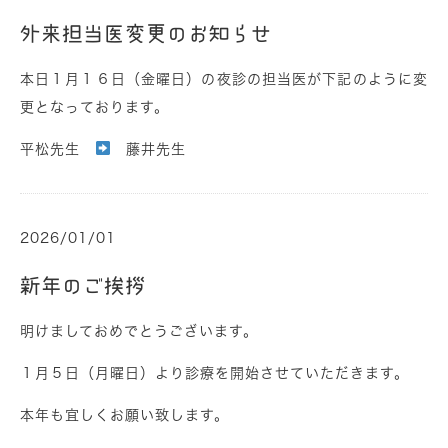
外来担当医変更のお知らせ
本日１月１６日（金曜日）の夜診の担当医が下記のように変
更となっております。
平松先生
藤井先生
2026/01/01
新年のご挨拶
明けましておめでとうございます。
１月５日（月曜日）より診療を開始させていただきます。
本年も宜しくお願い致します。