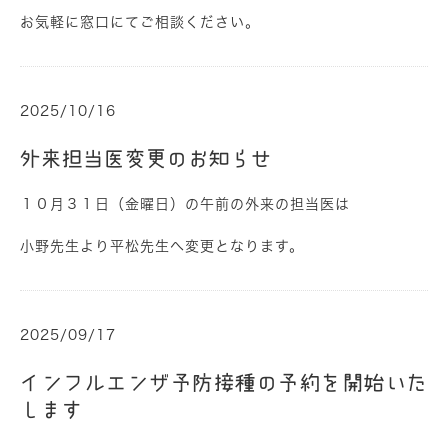
お気軽に窓口にてご相談ください。
2025/10/16
外来担当医変更のお知らせ
１０月３１日（金曜日）の午前の外来の担当医は
小野先生より平松先生へ変更となります。
2025/09/17
インフルエンザ予防接種の予約を開始いた
します