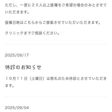
ただし、一度に２０人以上接種をご希望の場合のみとさせて
いただきます。
接種日時はこちらからご提案させていただいただきます。
クリニックまでご相談ください。
2025/09/17
休診のお知らせ
１０月１１日（土曜日）は祭礼のため休診とさせていただき
ます。
2025/09/04