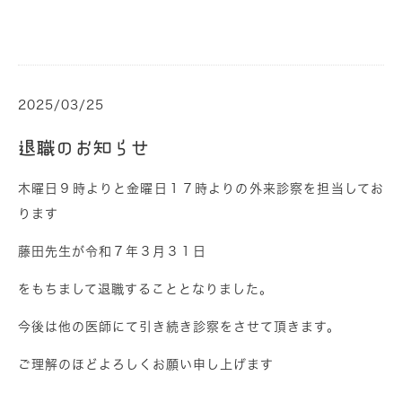
2025/03/25
退職のお知らせ
木曜日９時よりと金曜日１７時よりの外来診察を担当してお
ります
藤田先生が令和７年３月３１日
をもちまして退職することとなりました。
今後は他の医師にて引き続き診察をさせて頂きます。
ご理解のほどよろしくお願い申し上げます