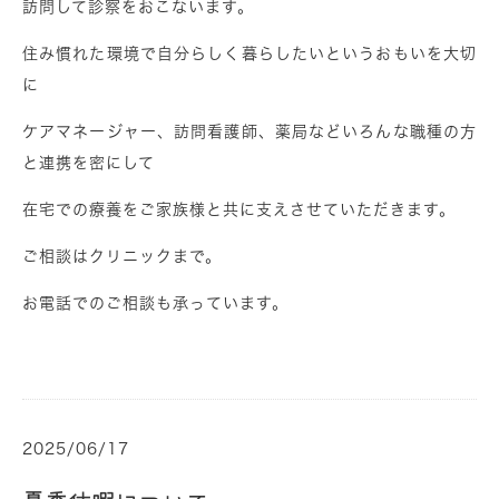
訪問して診察をおこないます。
住み慣れた環境で自分らしく暮らしたいというおもいを大切
に
ケアマネージャー、訪問看護師、薬局などいろんな職種の方
と連携を密にして
在宅での療養をご家族様と共に支えさせていただきます。
ご相談はクリニックまで。
お電話でのご相談も承っています。
2025/06/17