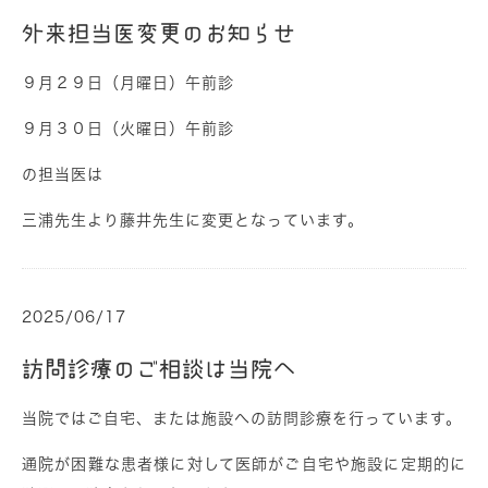
外来担当医変更のお知らせ
９月２９日（月曜日）午前診
９月３０日（火曜日）午前診
の担当医は
三浦先生より藤井先生に変更となっています。
2025/06/17
訪問診療のご相談は当院へ
当院ではご自宅、または施設への訪問診療を行っています。
通院が困難な患者様に対して医師がご自宅や施設に定期的に