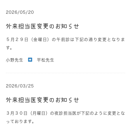
2026/05/20
外来担当医変更のお知らせ
５月２９日（金曜日）の午前診は下記の通り変更となりま
す。
小野先生
平松先生
2026/03/25
外来担当医変更のお知らせ
３月３０日（月曜日）の夜診担当医が下記のように変更とな
っております。