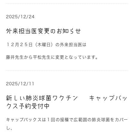
2025/12/24
外来担当医変更のお知らせ
１２月２５日（木曜日）の外来担当医は
藤井先生から平松先生に変更となっています。
2025/12/11
新しい肺炎球菌ワクチン キャップバッ
クス予約受付中
キャップバックスは１
回の接種で広範囲の肺炎球菌をカバー
し、