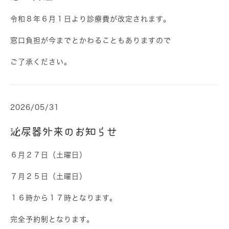
令和８年６月１日より診療費が改定されます。
窓口負担が今までとかわることもありますので
ご了承ください。
2026/05/31
泌尿器外来のお知らせ
６月２７日（土曜日）
７月２５日（土曜日）
１６時から１７時となります。
完全予約制となります。