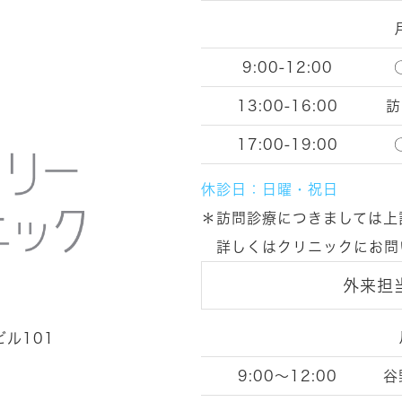
9:00-12:00
13:00-16:00
訪
17:00-19:00
休診日：日曜・祝日
＊訪問診療につきましては上
詳しくはクリニックにお問
外来担
ビル101
9:00～12:00
谷